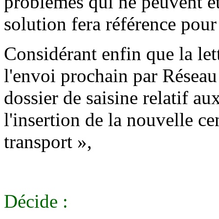
problèmes qui ne peuvent êtr
solution fera référence pour 
Considérant enfin que la let
l'envoi prochain par Réseau 
dossier de saisine relatif a
l'insertion de la nouvelle ce
transport »,
Décide :