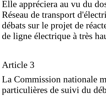
Elle appréciera au vu du dos
Réseau de transport d'électric
débats sur le projet de réact
de ligne électrique à très ha
Article 3
La Commission nationale me
particulières de suivi du déb