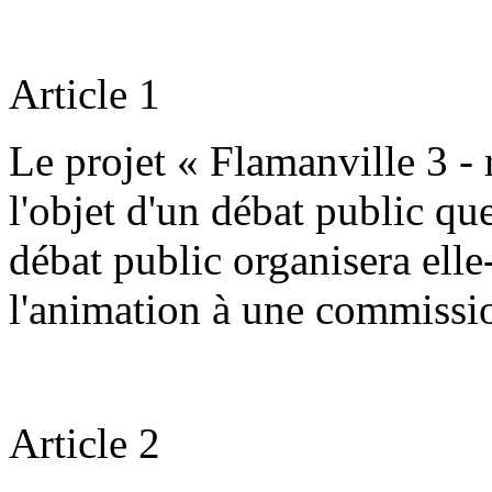
Article 1
Le projet « Flamanville 3 - 
l'objet d'un débat public q
débat public organisera elle
l'animation à une commissio
Article 2