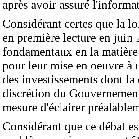
après avoir assuré l'informat
Considérant certes que la loi
en première lecture en juin 
fondamentaux en la matière 
pour leur mise en oeuvre à
des investissements dont la 
discrétion du Gouvernement ;
mesure d'éclairer préalablem
Considérant que ce débat es