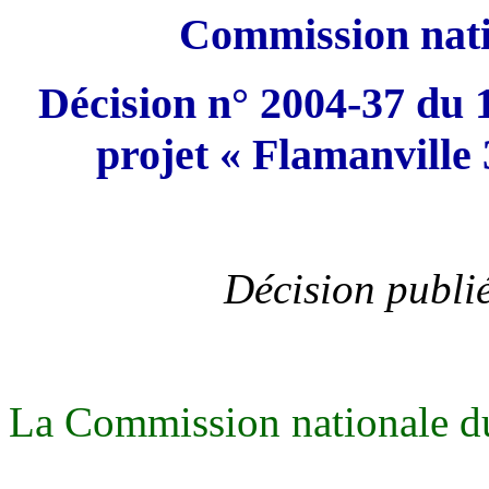
Commission nati
Décision n° 2004-37 du 
projet « Flamanville 
Décision publi
La Commission nationale du