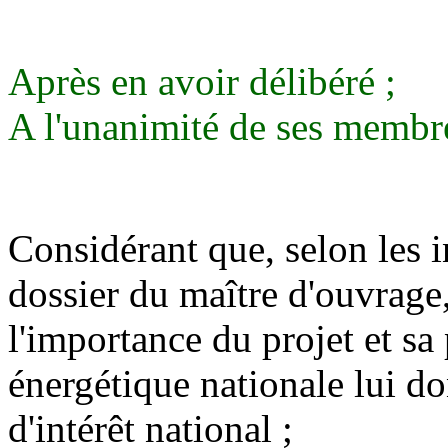
Après en avoir délibéré ;
A l'unanimité de ses membre
Considérant que, selon les 
dossier du maître d'ouvrage, 
l'importance du projet et sa
énergétique nationale lui d
d'intérêt national ;