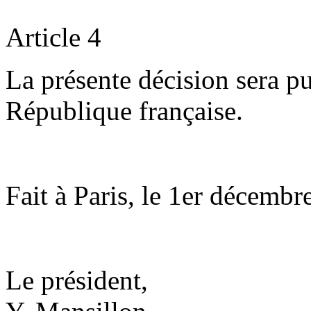
Article 4
La présente décision sera pu
République française.
Fait à Paris, le 1er décembr
Le président,