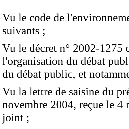
Vu le code de l'environnemen
suivants ;
Vu le décret n° 2002-1275 d
l'organisation du débat pub
du débat public, et notammen
Vu la lettre de saisine du p
novembre 2004, reçue le 4 
joint ;