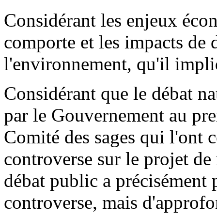
Considérant les enjeux écon
comporte et les impacts de 
l'environnement, qu'il impli
Considérant que le débat nat
par le Gouvernement au prem
Comité des sages qui l'ont c
controverse sur le projet de
débat public a précisément 
controverse, mais d'approfon