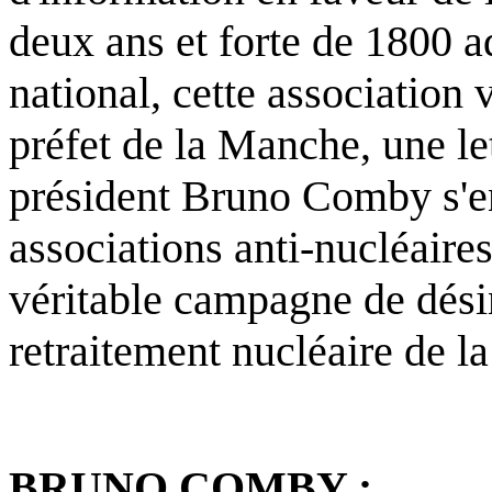
deux ans et forte de 1800 a
national, cette association 
préfet de la Manche, une le
président Bruno Comby s'en
associations anti-nucléaire
véritable campagne de dési
retraitement nucléaire de 
BRUNO COMBY :