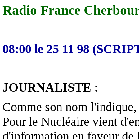
Radio France Cherbou
08:00 le 25 11 98 (SCRIP
JOURNALISTE :
Comme son nom l'indique, l
Pour le Nucléaire vient d'
d'information en faveur de l