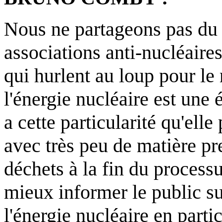
Nous ne partageons pas du 
associations anti-nucléaire
qui hurlent au loup pour le
l'énergie nucléaire est une 
a cette particularité qu'ell
avec très peu de matière pr
déchets à la fin du processu
mieux informer le public sur
l'énergie nucléaire en partic