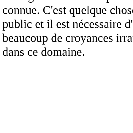
connue. C'est quelque chos
public et il est nécessaire 
beaucoup de croyances irrat
dans ce domaine.