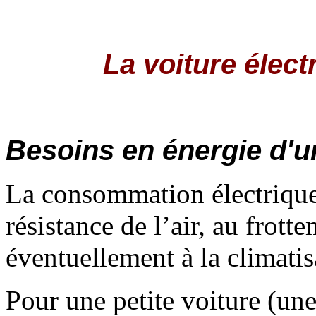
La voiture élect
Besoins en énergie d'u
La consommation électrique 
résistance de l’air, au frott
éventuellement à la climatis
Pour une petite voiture (un