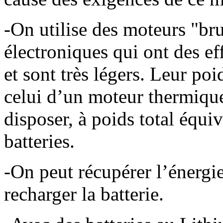
-On utilise des moteurs "bru
électroniques qui ont des ef
et sont très légers. Leur po
celui d’un moteur thermique
disposer, à poids total équi
batteries.
-On peut récupérer l’énergi
recharger la batterie.