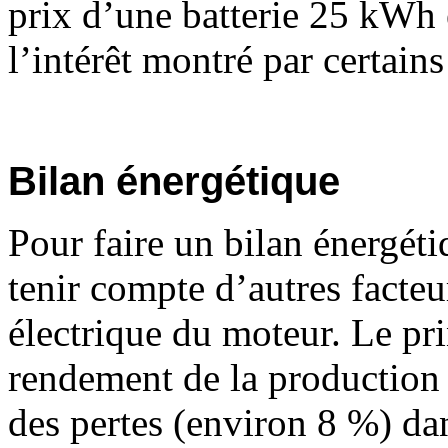
prix d’une batterie 25 kWh 
l’intérêt montré par certains
Bilan énergétique
Pour faire un bilan énergéti
tenir compte d’autres facte
électrique du moteur. Le prin
rendement de la production p
des pertes (environ 8 %) dan