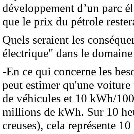
développement d’un parc éle
que le prix du pétrole rester
Quels seraient les conséque
électrique" dans le domaine
-En ce qui concerne les beso
peut estimer qu'une voiture
de véhicules et 10 kWh/100 
millions de kWh. Sur 10 heu
creuses), cela représente 10