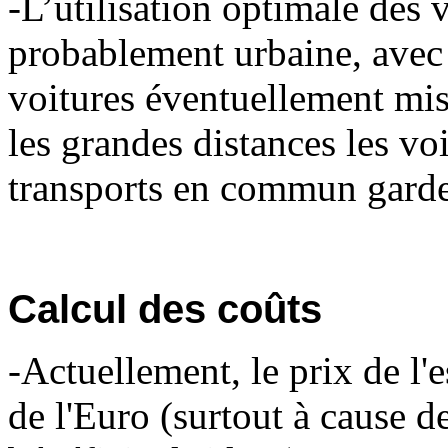
-L’utilisation optimale des 
probablement urbaine, avec 
voitures éventuellement mise
les grandes distances les vo
transports en commun garder
Calcul des coûts
-Actuellement, le prix de l'
de l'Euro (surtout à cause de