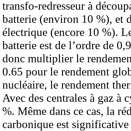
transfo-redresseur à découpa
batterie (environ 10 %), et 
électrique (encore 10 %). L
batterie est de l’ordre de 0,
donc multiplier le rendemen
0.65 pour le rendement globa
nucléaire, le rendement the
Avec des centrales à gaz à 
%. Même dans ce cas, la réd
carbonique est significativ