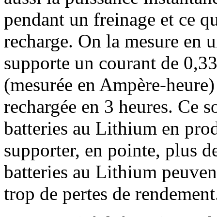
pendant un freinage et ce qu
recharge. On la mesure en un
supporte un courant de 0,33
(mesurée en Ampère-heure) e
rechargée en 3 heures. Ce so
batteries au Lithium en prod
supporter, en pointe, plus d
batteries au Lithium peuven
trop de pertes de rendement