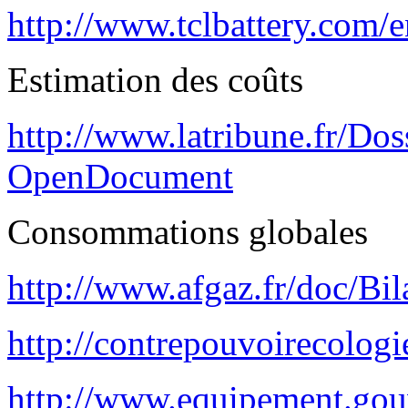
http://www.tclbattery.com/
Estimation des coûts
http://www.latribune.fr
OpenDocument
Consommations globales
http://www.afgaz.fr/doc/Bil
http://contrepouvoirecologi
http://www.equipement.gouv