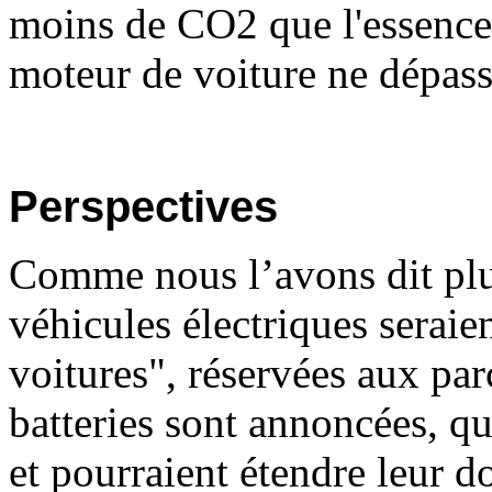
moins de CO2 que l'essence
moteur de voiture ne dépas
Perspectives
Comme nous l’avons dit plus
véhicules électriques seraie
voitures", réservées aux pa
batteries sont annoncées, q
et pourraient étendre leur d