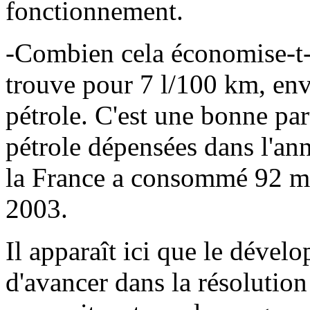
fonctionnement.
-Combien cela économise-t-i
trouve pour 7 l/100 km, env
pétrole. C'est une bonne par
pétrole dépensées dans l'an
la France a consommé 92 mil
2003.
Il apparaît ici que le déve
d'avancer dans la résolutio