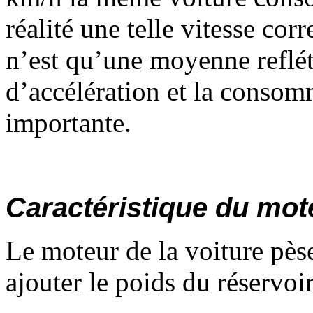
réalité une telle vitesse co
n’est qu’une moyenne reflét
d’accélération et la consomm
importante.
Caractéristique du mot
Le moteur de la voiture pèse
ajouter le poids du réservoi