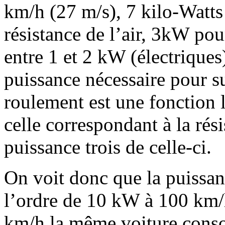
km/h (27 m/s), 7 kilo-Watts
résistance de l’air, 3kW pou
entre 1 et 2 kW (électriques
puissance nécessaire pour s
roulement est une fonction l
celle correspondant à la rés
puissance trois de celle-ci.
On voit donc que la puissanc
l’ordre de 10 kW à 100 km/h
km/h la même voiture cons