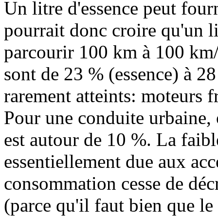
Un litre d'essence peut fo
pourrait donc croire qu'un l
parcourir 100 km à 100 km/
sont de 23 % (essence) à 28
rarement atteints: moteurs f
Pour une conduite urbaine, 
est autour de 10 %. La faibl
essentiellement due aux accé
consommation cesse de décr
(parce qu'il faut bien que le