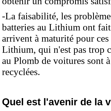
obtenir un compromis satisf
-La faisabilité, les problème
batteries au Lithium ont fait
arrivent à maturité pour ces 
Lithium, qui n'est pas trop c
au Plomb de voitures sont 
recyclées.
Quel est l'avenir de la 