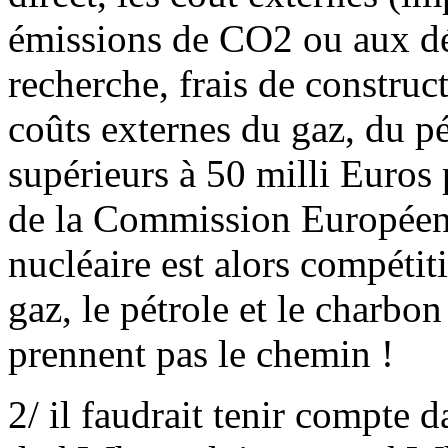
émissions de CO2 ou aux déc
recherche, frais de construc
coûts externes du gaz, du pé
supérieurs à 50 milli Euros
de la Commission Européenn
nucléaire est alors compéti
gaz, le pétrole et le charbon 
prennent pas le chemin !
2/ il faudrait tenir compte d