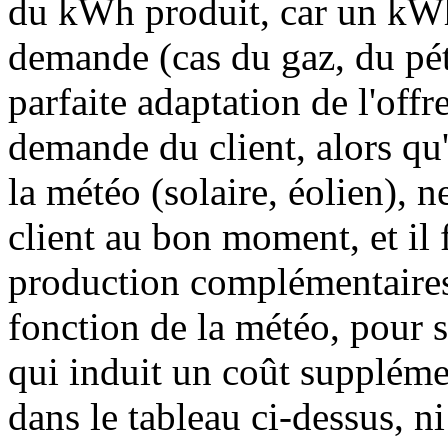
du kWh produit, car un kWh
demande (cas du gaz, du pé
parfaite adaptation de l'offre
demande du client, alors qu
la météo (solaire, éolien), n
client au bon moment, et il 
production complémentaires
fonction de la météo, pour s
qui induit un coût supplémen
dans le tableau ci-dessus, n