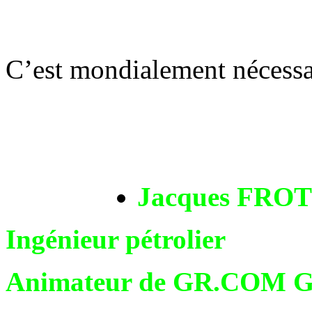
C’est mondialement nécessair
Jacques FROT
Ingénieur pétrolier
Animateur de GR.COM G