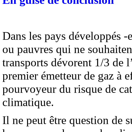
Dans les pays développés -e
ou pauvres qui ne souhaitent
transports dévorent 1/3 de 
premier émetteur de gaz à ef
pourvoyeur du risque de ca
climatique.
Il ne peut être question de 