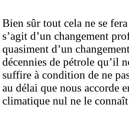
Bien sûr tout cela ne se fer
s’agit d’un changement pr
quasiment d’un changement 
décennies de pétrole qu’il 
suffire à condition de ne pa
au délai que nous accorde 
climatique nul ne le connaît