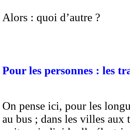
Alors : quoi d’autre ?
Pour les personnes : les 
On pense ici, pour les longu
au bus ; dans les villes aux