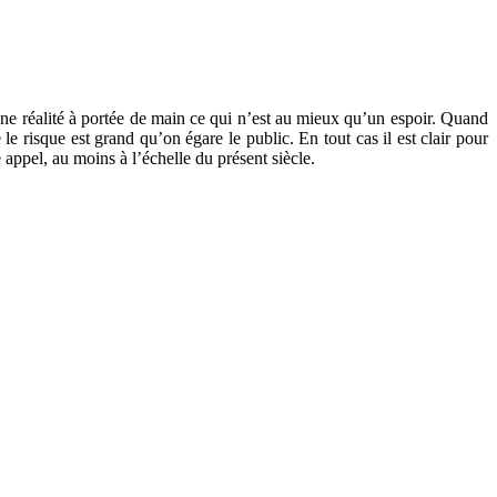
ne réalité à portée de main ce qui n’est au mieux qu’un espoir. Quand
le risque est grand qu’on égare le public. En tout cas il est clair pour
 appel, au moins à l’échelle du présent siècle.