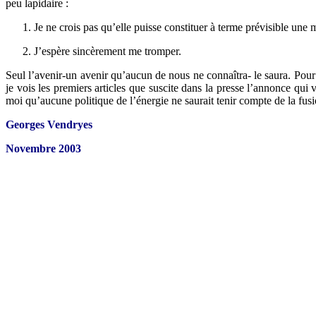
peu lapidaire :
Je ne crois pas qu’elle puisse constituer à terme prévisible une 
J’espère sincèrement me tromper.
Seul l’avenir-un avenir qu’aucun de nous ne connaîtra- le saura. Pou
je vois les premiers articles que suscite dans la presse l’annonce qui 
moi qu’aucune politique de l’énergie ne saurait tenir compte de la fusi
Georges Vendryes
Novembre 2003