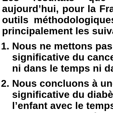
aujourd’hui, pour la Fr
outils méthodologique
principalement les suiv
Nous ne mettons pas 
significative du cance
ni dans le temps ni d
Nous concluons à un
significative du diab
l’enfant avec le temp