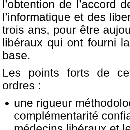
l’obtention de l’accord 
l’informatique et des libe
trois ans, pour être aujo
libéraux qui ont fourni l
base.
Les points forts de ce
ordres :
une rigueur méthodolo
complémentarité confian
médecins libéraux et le