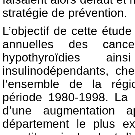
stratégie de prévention.
L’objectif de cette étude
annuelles des canc
hypothyroïdies a
insulinodépendants, ch
l’ensemble de la rég
période 1980-1998. La 
d’une augmentation a
département le plus e