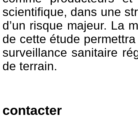
scientifique, dans une st
d’un risque majeur. La 
de cette étude permettra
surveillance sanitaire ré
de terrain.
contacter