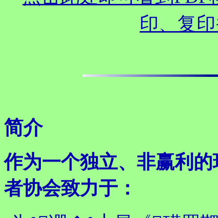
印、复印
简介
作为一个独立、非赢利的
者协会致力于：