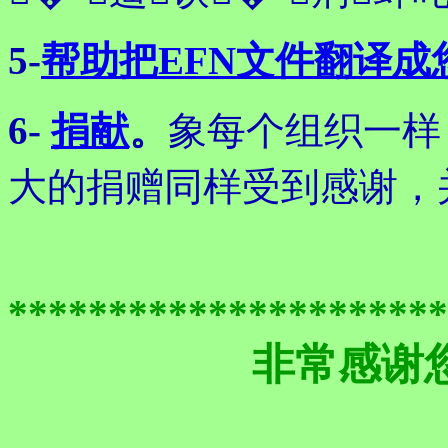
5-
帮助把EFN文件翻译成
6-
捐献
。
象每个组织一样
大的捐赠同样受到感谢，
**********************
非常感谢