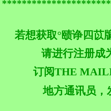
**********************
若想获取°赜诤四苡
请进行注册成
订阅THE MAIL
地方通讯员，发