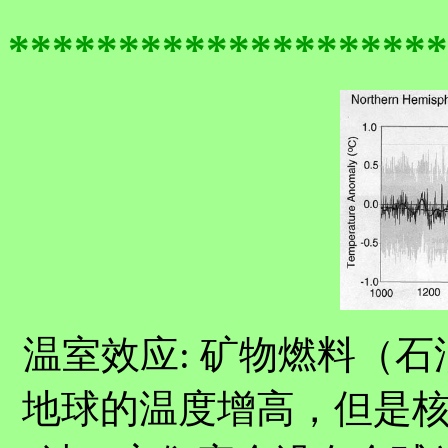
********************
温室效应: 矿物燃料（
地球的温度增高，但是