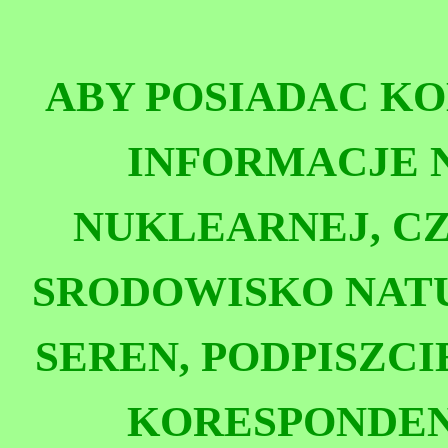
ABY POSIADAC K
INFORMACJE 
NUKLEARNEJ, CZ
SRODOWISKO NAT
SEREN, PODPISZCI
KORESPONDEN