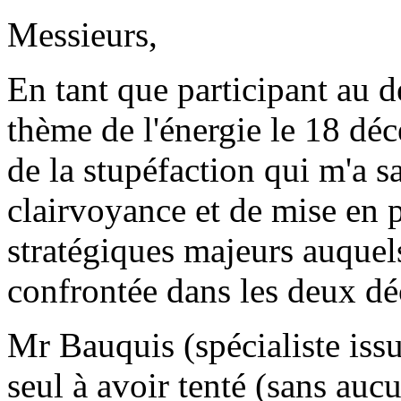
Messieurs,
En tant que participant au dé
thème de l'énergie le 18 déc
de la stupéfaction qui m'a s
clairvoyance et de mise en 
stratégiques majeurs auquels
confrontée dans les deux dé
Mr Bauquis (spécialiste issu 
seul à avoir tenté (sans au