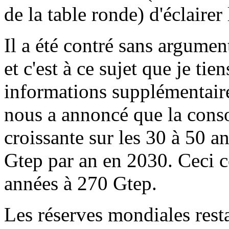
de la table ronde) d'éclairer 
Il a été contré sans argume
et c'est à ce sujet que je ti
informations supplémentair
nous a annoncé que la cons
croissante sur les 30 à 50 ans
Gtep par an en 2030. Ceci c
années à 270 Gtep.
Les réserves mondiales resta