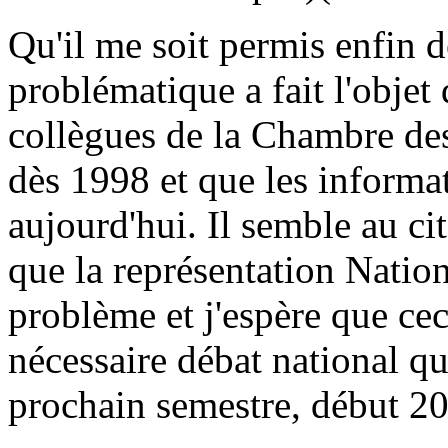
Qu'il me soit permis enfin d
problématique a fait l'objet
collègues de la Chambre de
dès 1998 et que les informa
aujourd'hui. Il semble au c
que la représentation Nation
problème et j'espère que cec
nécessaire débat national qu
prochain semestre, début 2