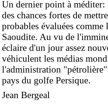
Un dernier point à méditer: l
des chances fortes de mettre
probables évaluées comme le 
Saoudite. Au vu de l'immine
éclaire d'un jour assez nouv
véhiculent les médias mondi
l'administration "pétrolière
pays du golfe Persique.
Jean Bergeal