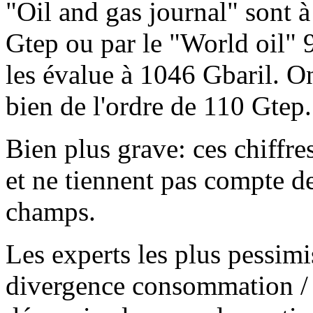
"Oil and gas journal" sont 
Gtep ou par le "World oil"
les évalue à 1046 Gbaril. O
bien de l'ordre de 110 Gtep.
Bien plus grave: ces chiffre
et ne tiennent pas compte de
champs.
Les experts les plus pessimi
divergence consommation / p