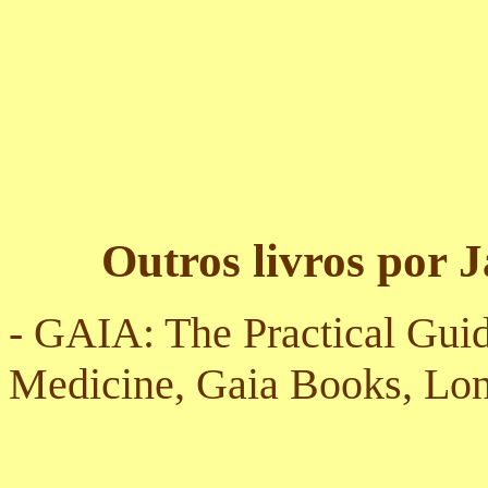
Outros livros por 
- GAIA: The Practical Guid
Medicine, Gaia Books, Lon