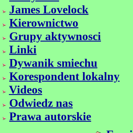
James Lovelock
Kierownictwo
Grupy aktywnosci
Linki
Dywanik smiechu
Korespondent lokalny
Videos
Odwiedz nas
Prawa autorskie