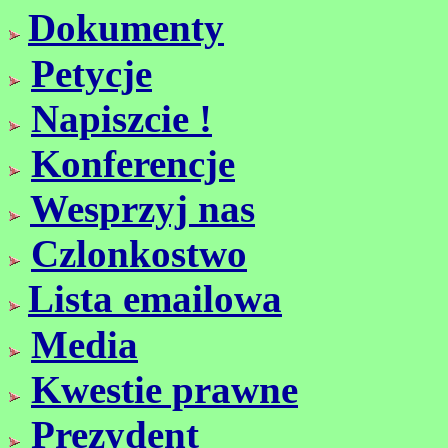
Dokumenty
Petycje
Napiszcie !
Konferencje
Wesprzyj nas
Czlonkostwo
Lista emailowa
Media
Kwestie prawne
Prezydent