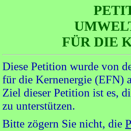
PETI
UMWEL
FÜR DIE 
Diese Petition wurde von d
für die Kernenergie (EFN) a
Ziel dieser Petition ist es,
zu unterstützen.
Bitte zögern Sie nicht, die