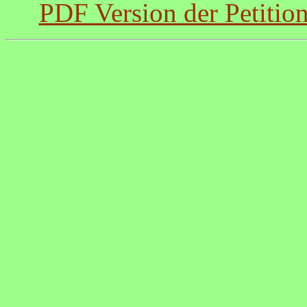
PDF Version der Petitio