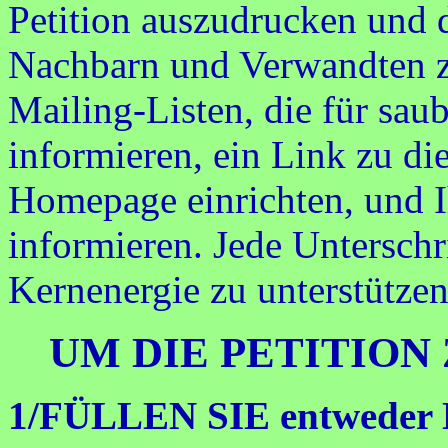
Petition auszudrucken und d
Nachbarn und Verwandten z
Mailing-Listen, die für sau
informieren, ein Link zu die
Homepage einrichten, und 
informieren. Jede Unterschri
Kernenergie zu unterstützen
UM DIE PETITION
1/FÜLLEN SIE entweder