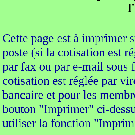
l
Cette page est à imprimer s
poste (si la cotisation est 
par fax ou par e-mail sous 
cotisation est réglée par vi
bancaire et pour les membre
bouton "Imprimer" ci-dessu
utiliser la fonction "Imprim