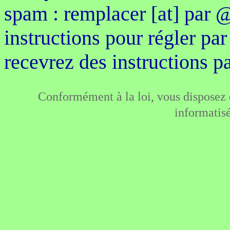
spam : remplacer [at] par 
instructions pour régler pa
recevrez des instructions pa
Conformément à la loi, vous disposez d
informatis