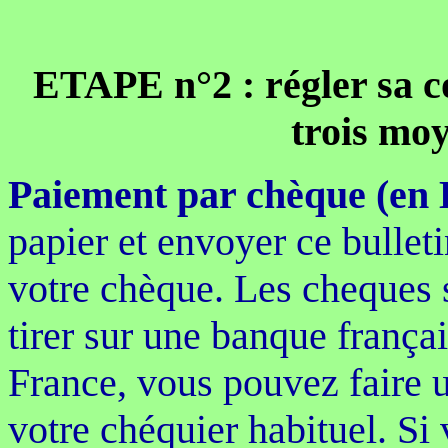
ETAPE n°2 : régler sa c
trois moy
Paiement par chèque (en 
papier et envoyer ce bullet
votre chèque. Les cheques 
tirer sur une banque françai
France, vous pouvez faire 
votre chéquier habituel. Si 