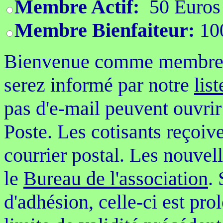
Membre Actif:
50 Euros
Membre Bienfaiteur:
10
Bienvenue comme membre o
serez informé par notre
lis
pas d'e-mail peuvent ouvrir
Poste. Les cotisants reçoive
courrier postal. Les nouvel
le
Bureau de l'association
.
d'adhésion, celle-ci est pro