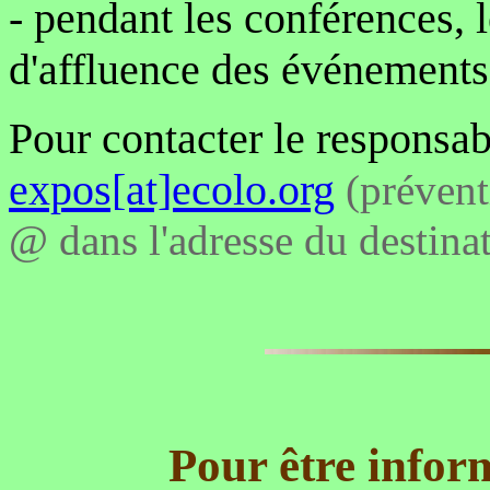
- pendant les conférences, 
d'affluence des événements
Pour contacter le responsab
expos[at]ecolo.org
(prévent
@ dans l'adresse du destinat
Pour être infor