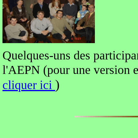
Quelques-uns des participa
l'AEPN (pour une version e
)
cliquer ici