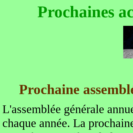
Prochaines ac
Prochaine assemblé
L'assemblée générale annue
chaque année. La prochain