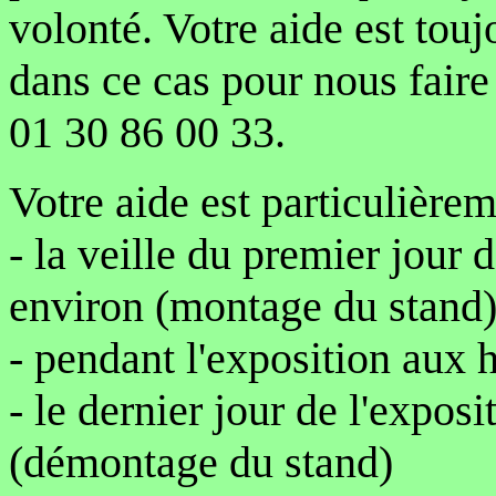
volonté. Votre aide est tou
dans ce cas pour nous faire 
01 30 86 00 33.
Votre aide est particulièrem
- la veille du premier jour 
environ (montage du stand
- pendant l'exposition aux 
- le dernier jour de l'expos
(démontage du stand)