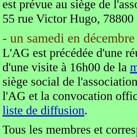
est prévue au siège de l'as
55 rue Victor Hugo, 78800 
- un samedi en décembre 
L'AG est précédée d'une ré
d'une visite à 16h00 de la
m
siège social de l'associatio
l'AG et la convocation offi
liste de diffusion
.
Tous les membres et corres