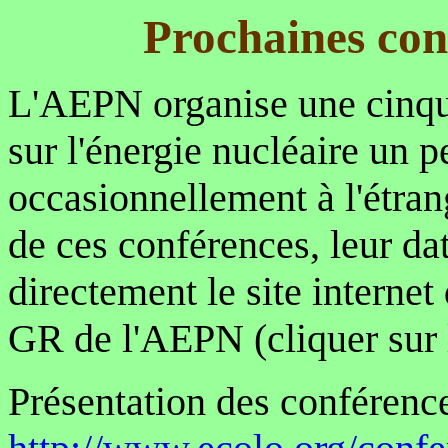
Prochaines con
L'AEPN organise une cinqu
sur l'énergie nucléaire un p
occasionnellement à l'étran
de ces conférences, leur dat
directement le site intern
GR de l'AEPN (cliquer sur l
Présentation des conférence