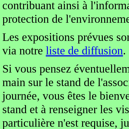
contribuant ainsi à l'informa
protection de l'environnemen
Les expositions prévues so
via notre
liste de diffusion
.
Si vous pensez éventuelle
main sur le stand de l'assoc
journée, vous êtes le bienven
stand et à renseigner les v
particulière n'est requise, 