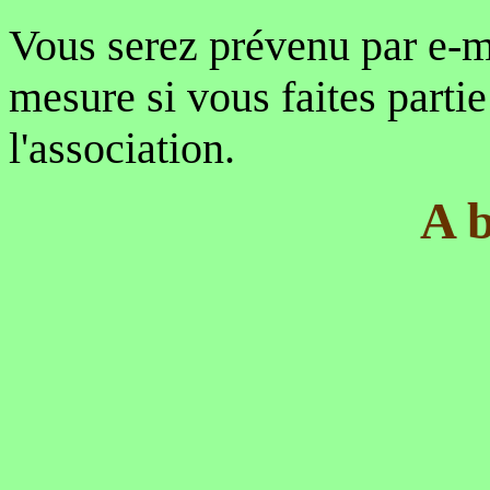
Vous serez prévenu par e-ma
mesure si vous faites partie
l'association.
A b