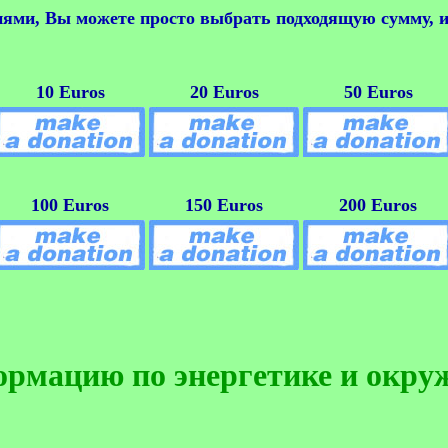
ями, Вы можете просто выбрать подходящую сумму, и 
10 Euros
20 Euros
50 Euros
100 Euros
150 Euros
200 Euros
ормацию по энергетике и окру