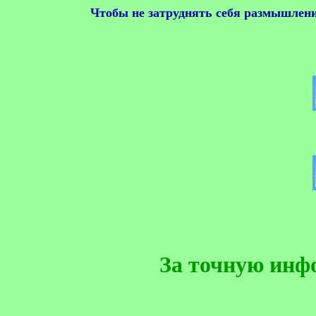
Чтобы не затруднять себя размышлени
За точную инф