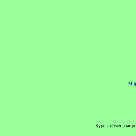
Мир
Курсы обмена миров